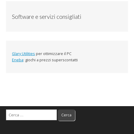
Software e servizi consigliati
Glary Utilities
per ottimizzare il PC
Eneba
: giochi a prezzi superscontatti
Ricerca
per: