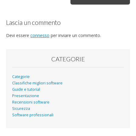
navigation
Lascia un commento
Devi essere
connesso
per inviare un commento.
CATEGORIE
Categorie
Classifiche migliori software
Guide e tutorial
Presentazione
Recensioni software
Sicurezza
Software professionali