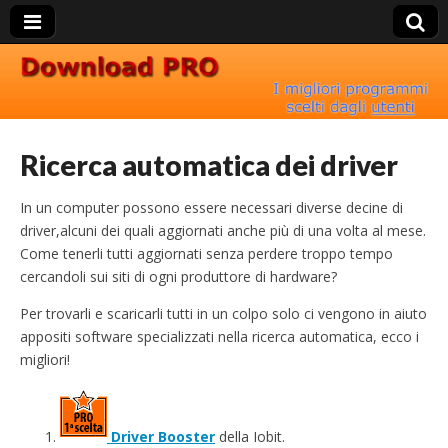
Download Pro
Ricerca automatica dei driver
In un computer possono essere necessari diverse decine di
driver,alcuni dei quali aggiornati anche più di una volta al mese.
Come tenerli tutti aggiornati senza perdere troppo tempo
cercandoli sui siti di ogni produttore di hardware?
Per trovarli e scaricarli tutti in un colpo solo ci vengono in aiuto
appositi software specializzati nella ricerca automatica, ecco i
migliori!
Driver Booster
della Iobit.